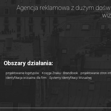
Agencja reklamowa z dużym doświ
wiz
Obszary działania:
projektowanie logotypów
Księga Znaku - Brandbook
projektowanie stron i
identyfikacja wizualna dla firm
Systemy Identyfikacji Wizualnej