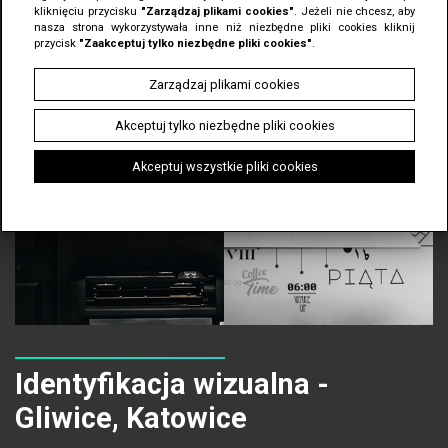
kliknięciu przycisku
"Zarządzaj plikami cookies"
. Jeżeli nie chcesz, aby
nasza strona wykorzystywała inne niż niezbędne pliki cookies kliknij
przycisk
"Zaakceptuj tylko niezbędne pliki cookies"
.
Zarządzaj plikami cookies
Akceptuj tylko niezbędne pliki cookies
Akceptuj wszystkie pliki cookies
Identyfikacja wizualna -
Gliwice, Katowice