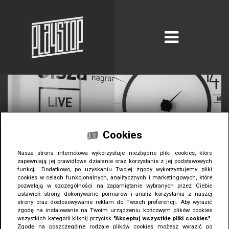
Cookies
Nasza strona internetowa wykorzystuje niezbędne pliki cookies, które
zapewniają jej prawidłowe działanie oraz korzystanie z jej podstawowych
funkcji. Dodatkowo, po uzyskaniu Twojej zgody wykorzystujemy pliki
cookies w celach funkcjonalnych, analitycznych i marketingowych, które
pozwalają w szczególności na zapamiętanie wybranych przez Ciebie
ustawień strony, dokonywanie pomiarów i analiz korzystania z naszej
strony oraz dostosowywanie reklam do Twoich preferencji. Aby wyrazić
zgodę na instalowanie na Twoim urządzeniu końcowym plików cookies
wszystkich kategorii kliknij przycisk
"Akceptuj wszystkie pliki cookies"
.
Zgodę na poszczególne rodzaje plików cookies możesz wyrazić po